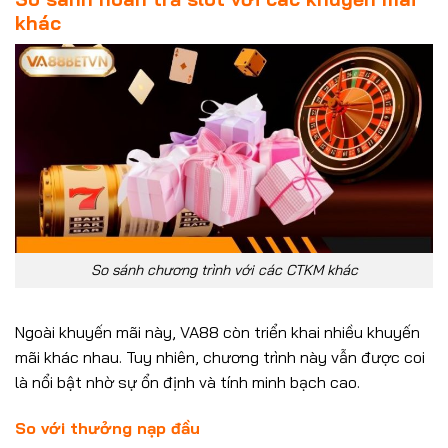
khác
So sánh chương trình với các CTKM khác
Ngoài khuyến mãi này, VA88 còn triển khai nhiều khuyến
mãi khác nhau. Tuy nhiên, chương trình này vẫn được coi
là nổi bật nhờ sự ổn định và tính minh bạch cao.
So với thưởng nạp đầu