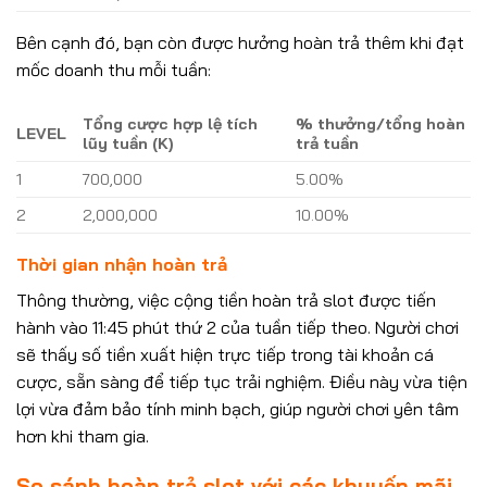
Bên cạnh đó, bạn còn được hưởng hoàn trả thêm khi đạt
mốc doanh thu mỗi tuần:
Tổng cược hợp lệ tích
% thưởng/tổng hoàn
LEVEL
lũy tuần (K)
trả tuần
1
700,000
5.00%
2
2,000,000
10.00%
Thời gian nhận hoàn trả
Thông thường, việc cộng tiền hoàn trả slot được tiến
hành vào 11:45 phút thứ 2 của tuần tiếp theo. Người chơi
sẽ thấy số tiền xuất hiện trực tiếp trong tài khoản cá
cược, sẵn sàng để tiếp tục trải nghiệm. Điều này vừa tiện
lợi vừa đảm bảo tính minh bạch, giúp người chơi yên tâm
hơn khi tham gia.
So sánh hoàn trả slot với các khuyến mãi