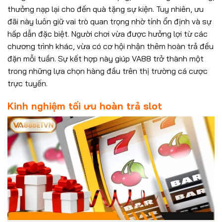
thưởng nạp lại cho đến quà tặng sự kiện. Tuy nhiên, ưu
đãi này luôn giữ vai trò quan trọng nhờ tính ổn định và sự
hấp dẫn đặc biệt. Người chơi vừa được hưởng lợi từ các
chương trình khác, vừa có cơ hội nhận thêm hoàn trả đều
đặn mỗi tuần. Sự kết hợp này giúp VA88 trở thành một
trong những lựa chọn hàng đầu trên thị trường cá cược
trực tuyến.
Kinh nghiệm tối ưu hoàn trả slot