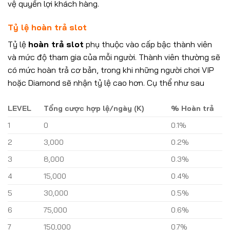
vệ quyền lợi khách hàng.
Tỷ lệ hoàn trả slot
Tỷ lệ
hoàn trả slot
phụ thuộc vào cấp bậc thành viên
và mức độ tham gia của mỗi người. Thành viên thường sẽ
có mức hoàn trả cơ bản, trong khi những người chơi VIP
hoặc Diamond sẽ nhận tỷ lệ cao hơn. Cụ thể như sau
LEVEL
Tổng cược hợp lệ/ngày (K)
% Hoàn trả
1
0
0.1%
2
3,000
0.2%
3
8,000
0.3%
4
15,000
0.4%
5
30,000
0.5%
6
75,000
0.6%
7
150,000
0.7%