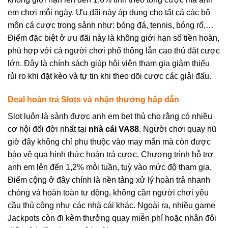
em chơi mỗi ngày. Ưu đãi này áp dụng cho tất cả các bộ
môn cá cược trong sảnh như: bóng đá, tennis, bóng rổ,…
Điểm đặc biệt ở ưu đãi này là không giới hạn số tiền hoàn,
phù hợp với cả người chơi phổ thông lẫn cao thủ đặt cược
lớn. Đây là chính sách giúp hội viên tham gia giảm thiểu
rủi ro khi đặt kèo và tự tin khi theo dõi cược các giải đấu.
Deal hoàn trả Slots và nhận thưởng hấp dẫn
Slot luôn là sảnh được anh em bet thủ cho rằng có nhiều
cơ hội đổi đời nhất tại
nhà cái VA88
. Người chơi quay hũ
giờ đây không chỉ phụ thuộc vào may mắn mà còn được
bảo vệ qua hình thức hoàn trả cược.
Chương trình hỗ trợ
anh em lên đến 1,2% mỗi tuần, tuỳ vào mức độ tham gia.
Điểm cộng ở đây chính là nền tảng xử lý hoàn trả nhanh
chóng và hoàn toàn tự động, không cần người chơi yêu
cầu thủ công như các nhà cái khác. Ngoài ra, nhiều game
Jackpots còn đi kèm thưởng quay miễn phí hoặc nhân đôi