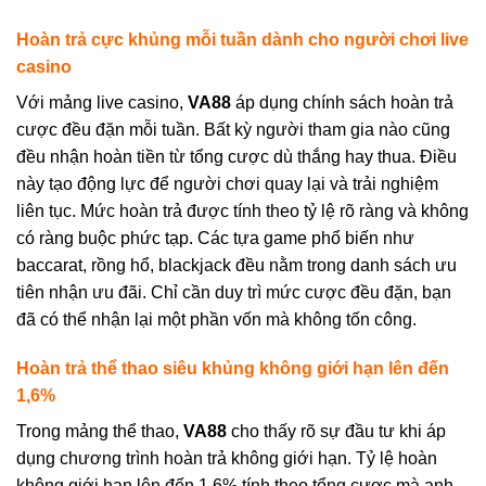
Hoàn trả cực khủng mỗi tuần dành cho người chơi live
casino
Với mảng live casino,
VA88
áp dụng chính sách hoàn trả
cược đều đặn mỗi tuần. Bất kỳ người tham gia nào cũng
đều nhận hoàn tiền từ tổng cược dù thắng hay thua. Điều
này tạo động lực để người chơi quay lại và trải nghiệm
liên tục.
Mức hoàn trả được tính theo tỷ lệ rõ ràng và không
có ràng buộc phức tạp. Các tựa game phổ biến như
baccarat, rồng hổ, blackjack đều nằm trong danh sách ưu
tiên nhận ưu đãi. Chỉ cần duy trì mức cược đều đặn, bạn
đã có thể nhận lại một phần vốn mà không tốn công.
Hoàn trả thể thao siêu khủng không giới hạn lên đến
1,6%
Trong mảng thể thao,
VA88
cho thấy rõ sự đầu tư khi áp
dụng chương trình hoàn trả không giới hạn. Tỷ lệ hoàn
không giới hạn lên đến 1,6% tính theo tổng cược mà anh