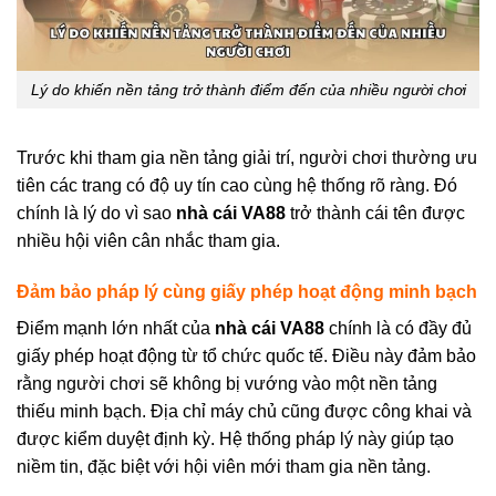
Lý do khiến nền tảng trở thành điểm đến của nhiều người chơi
Trước khi tham gia nền tảng giải trí, người chơi thường ưu
tiên các trang có độ uy tín cao cùng hệ thống rõ ràng. Đó
chính là lý do vì sao
nhà cái VA88
trở thành cái tên được
nhiều hội viên cân nhắc tham gia.
Đảm bảo pháp lý cùng giấy phép hoạt động minh bạch
Điểm mạnh lớn nhất của
nhà cái VA88
chính là có đầy đủ
giấy phép hoạt động từ tổ chức quốc tế. Điều này đảm bảo
rằng người chơi sẽ không bị vướng vào một nền tảng
thiếu minh bạch. Địa chỉ máy chủ cũng được công khai và
được kiểm duyệt định kỳ. Hệ thống pháp lý này giúp tạo
niềm tin, đặc biệt với hội viên mới tham gia nền tảng.