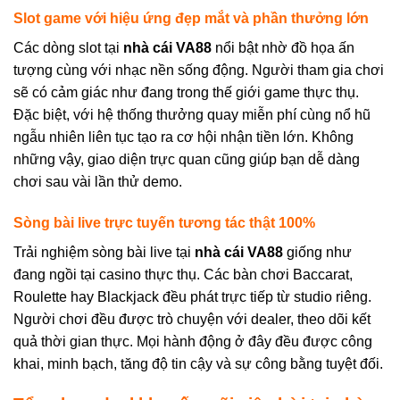
Slot game với hiệu ứng đẹp mắt và phần thưởng lớn
Các dòng slot tại
nhà cái VA88
nổi bật nhờ đồ họa ấn
tượng cùng với nhạc nền sống động. Người tham gia chơi
sẽ có cảm giác như đang trong thế giới game thực thụ.
Đặc biệt, với hệ thống thưởng quay miễn phí cùng nổ hũ
ngẫu nhiên liên tục tạo ra cơ hội nhận tiền lớn. Không
những vậy, giao diện trực quan cũng giúp bạn dễ dàng
chơi sau vài lần thử demo.
Sòng bài live trực tuyến tương tác thật 100%
Trải nghiệm sòng bài live tại
nhà cái VA88
giống như
đang ngồi tại casino thực thụ. Các bàn chơi Baccarat,
Roulette hay Blackjack đều phát trực tiếp từ studio riêng.
Người chơi đều được trò chuyện với dealer, theo dõi kết
quả thời gian thực. Mọi hành động ở đây đều được công
khai, minh bạch, tăng độ tin cậy và sự công bằng tuyệt đối.