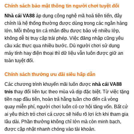
Chính sách bảo mật thông tin người chơi tuyệt đối
Nhà cái VA88
áp dụng công nghệ mã hoá tiên tiến, đây
chính là hệ thống thường được dùng trong các ngân hàng
lớn. Mỗi thông tin cá nhân đều được bảo vệ nhiều lớp,
không dễ bị truy cập trái phép. Việc đăng nhập cũng yêu
cầu xác thực qua nhiều bước. Dù người chơi sử dụng
máy tính hay điện thoại thì dữ liệu vẫn luôn được giữ an
toàn tuyệt đối.
Chính sách thưởng ưu đãi siêu hấp dẫn
Các chương trình khuyến mãi luôn được
nhà cái VA88
tnis
thay đổi liên tục theo mùa và dịp đặc biệt. Từ việc tặng
tiền nạp đầu tiên, hoàn trả hằng tuần cho đến cả vòng
quay miễn phí, người chơi luôn có cơ hội tăng vốn. Bất cứ
ai yêu thích trò chơi cá cược sẽ hiểu rõ lợi ích khi tham gia
lâu dài. Phần thưởng không chỉ lớn mà còn minh bạch,
được cập nhật nhanh chóng vào tài khoản.