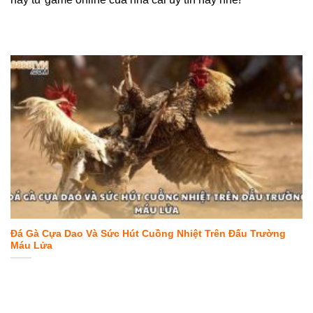
Đá Gà Cựa Dao Và Sức Hút Cuồng Nhiệt Trên Đấu Trường
Máu Lửa