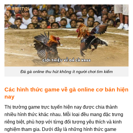
Đá gà online thu hút không ít người chơi tìm kiếm
Các hình thức game về gà online cơ bản hiện
nay
Thị trường game trực tuyến hiện nay được chia thành
nhiều hình thức khác nhau. Mỗi loại đều mang đặc trưng
riêng biệt, phù hợp với từng đối tượng yêu thích và kinh
nghiệm tham gia. Dưới đây là những hình thức game