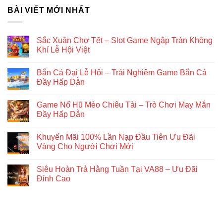
BÀI VIẾT MỚI NHẤT
Sắc Xuân Chợ Tết – Slot Game Ngập Tràn Không
Khí Lễ Hội Việt
Bắn Cá Đại Lễ Hội – Trải Nghiệm Game Bắn Cá
Đầy Hấp Dẫn
Game Nổ Hũ Mèo Chiêu Tài – Trò Chơi May Mắn
Đầy Hấp Dẫn
Khuyến Mãi 100% Lần Nạp Đầu Tiên Ưu Đãi
Vàng Cho Người Chơi Mới
Siêu Hoàn Trả Hằng Tuần Tại VA88 – Ưu Đãi
Đỉnh Cao