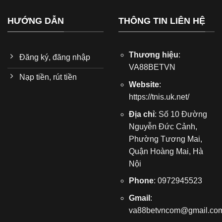
HƯỚNG DẪN
THÔNG TIN LIÊN HỆ
Thương hiệu
:
Đăng ký, đăng nhập
VA88BETVN
Nạp tiền, rút tiền
Website
:
https://tnis.uk.net/
Địa chỉ
: Số 10 Đường
Nguyễn Đức Cảnh,
Phường Tương Mai,
Quận Hoàng Mai, Hà
Nội
Phone
: 0972945523
Gmail
:
va88betvncom@gmail.co